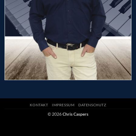
KONTAKT
IMPRESSUM
DATENSCHUTZ
© 2026
Chris Caspers