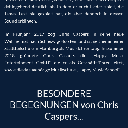
dahingehend deutlich ab, in dem er auch Lieder spielt, die
James Last nie gespielt hat, die aber dennoch in dessen
Sound erklingen.
Im Frühjahr 2017 zog Chris Caspers in seine neue
Wahlheimat nach Schleswig-Holstein und ist seither an einer
Stadtteilschule in Hamburg als Musiklehrer tätig. Im Sommer
2018 gründete Chris Caspers die „Happy Music
Entertainment GmbH“, die er als Geschäftsführer leitet,
sowie die dazugehörige Musikschule „Happy Music School“.
BESONDERE
BEGEGNUNGEN von Chris
Caspers…