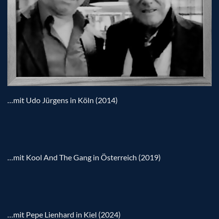
…mit Udo Jürgens in Köln (2014)
…mit Kool And The Gang in Österreich (2019)
…mit Pepe Lienhard in Kiel (2024)