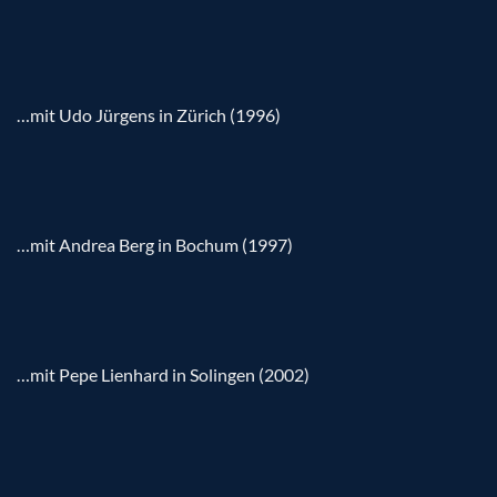
…mit Udo Jürgens in Zürich (1996)
…mit Andrea Berg in Bochum (1997)
…mit Pepe Lienhard in Solingen (2002)