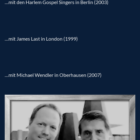
…mit den Harlem Gospel Singers in Berlin (2003)
…mit James Last in London (1999)
…mit Michael Wendler in Oberhausen (2007)