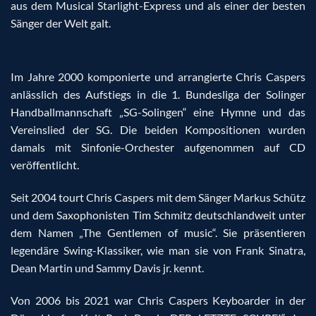
aus dem Musical Starlight-Express und als einer der besten
Sänger der Welt galt.
Im Jahre 2000 komponierte und arrangierte Chris Caspers
anlässlich des Aufstiegs in die 1. Bundesliga der Solinger
Handballmannschaft „SG-Solingen“ eine Hymne und das
Vereinslied der SG. Die beiden Kompositionen wurden
damals mit Sinfonie-Orchester aufgenommen auf CD
veröffentlicht.
Seit 2004 tourt Chris Caspers mit dem Sänger Markus Schütz
und dem Saxophonisten Tim Schmitz deutschlandweit unter
dem Namen „The Gentlemen of music“. Sie präsentieren
legendäre Swing-Klassiker, wie man sie von Frank Sinatra,
Dean Martin und Sammy Davis jr. kennt.
Von 2006 bis 2021 war Chris Caspers Keyboarder in der