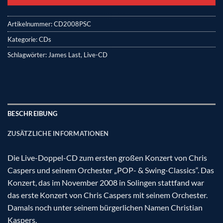
Artikelnummer:
CD2008PSC
Kategorie:
CDs
Schlagwörter:
James Last
,
Live-CD
BESCHREIBUNG
ZUSÄTZLICHE INFORMATIONEN
Die Live-Doppel-CD zum ersten großen Konzert von Chris
Caspers und seinem Orchester „POP- & Swing-Classics“. Das
Konzert, das im November 2008 in Solingen stattfand war
das erste Konzert von Chris Caspers mit seinem Orchester.
Damals noch unter seinem bürgerlichen Namen Christian
Kaspers.